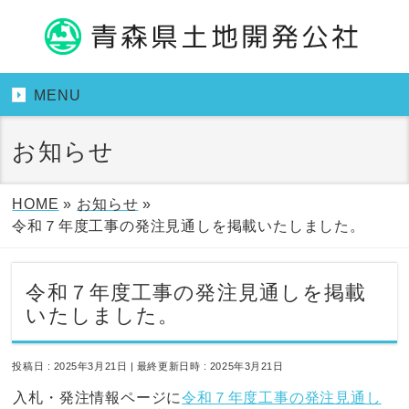
MENU
お知らせ
HOME
»
お知らせ
»
令和７年度工事の発注見通しを掲載いたしました。
令和７年度工事の発注見通しを掲載
いたしました。
投稿日 : 2025年3月21日
最終更新日時 : 2025年3月21日
入札・発注情報ページに
令和７年度工事の発注見通し