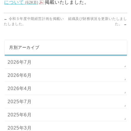
について
掲載いたしました。
(62KB)
←
令和５年度中期経営計画を掲載い
組織及び財務状況を更新いたしまし
たしました。
た。
→
月別アーカイブ
2026年7月
2026年6月
2026年4月
2025年7月
2025年6月
2025年3月