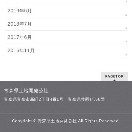
2019年6月
2018年7月
2017年6月
2016年11月
PAGETOP
青森県土地開発公社
青森県青森市新町2丁目4番1号 青森県共同ビル8階
Copyright ©
青森県土地開発公社
All Rights Reserved.