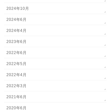
2024年10月
2024年6月
2024年4月
2023年6月
2022年6月
2022年5月
2022年4月
2022年3月
2021年6月
2020年6月